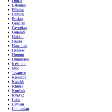
Dutch
Estonian
Filipino
Finnish
Frisian
Galician
Georgian
Gujarati
Haitian
Hausa
Hawaiian
Hebrew
Hmong
Hungarian
Icelandic
Igbo
Javanese
Kannada
Kazakh
Khmer
Kurdish
Kyrgyz
Latin
Latvian
Lithuanian