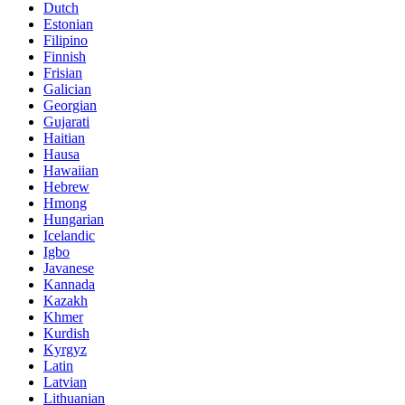
Dutch
Estonian
Filipino
Finnish
Frisian
Galician
Georgian
Gujarati
Haitian
Hausa
Hawaiian
Hebrew
Hmong
Hungarian
Icelandic
Igbo
Javanese
Kannada
Kazakh
Khmer
Kurdish
Kyrgyz
Latin
Latvian
Lithuanian