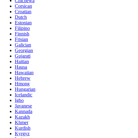
Chichewa
Corsican
Croatian
Dutch
Estonian
Filipino
Finnish
Frisian
Galician
Georgian
Gujarati
Haitian
Hausa
Hawaiian
Hebrew
Hmong
Hungarian
Icelandic
Igbo
Javanese
Kannada
Kazakh
Khmer
Kurdish
Kyrgyz